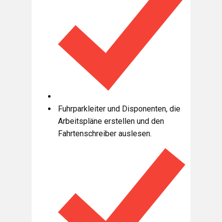
Fuhrparkleiter und Disponenten, die
Arbeitspläne erstellen und den
Fahrtenschreiber auslesen.