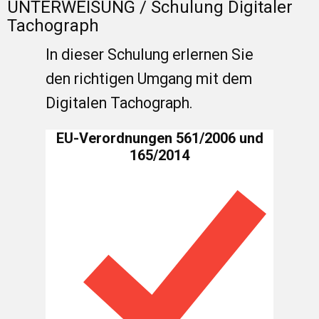
UNTERWEISUNG / Schulung Digitaler
Tacho​graph
In dieser Schulung erlernen Sie
den richtigen Umgang mit dem
Digitalen Tachograph.
EU-Verordnungen 561/2006 und
165/2014