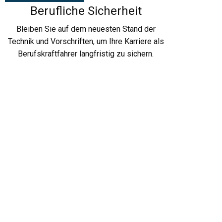
Berufliche Sicherheit
Bleiben Sie auf dem neuesten Stand der
Technik und Vorschriften, um Ihre Karriere als
Berufskraftfahrer langfristig zu sichern.