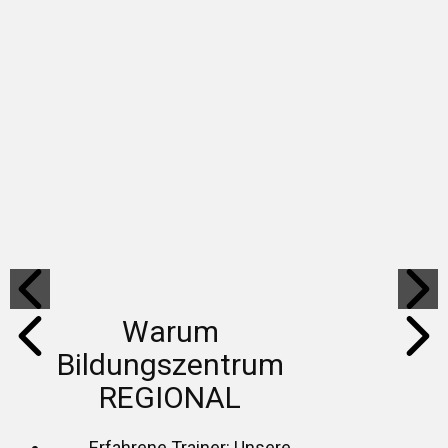
Warum
Bildungszentrum
REGIONAL
Erfahrene Trainer: Unsere