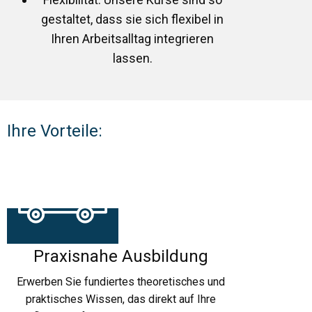
gestaltet, dass sie sich flexibel in
Ihren Arbeitsalltag integrieren
lassen.
Ihre Vorteile:
Praxisnahe Ausbildung
Erwerben Sie fundiertes theoretisches und
praktisches Wissen, das direkt auf Ihre