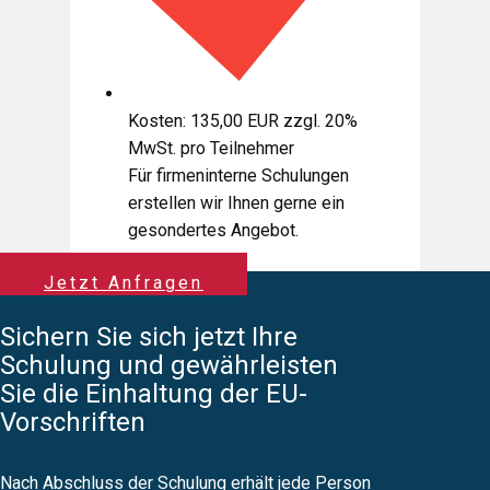
Kosten: 135,00 EUR zzgl. 20%
MwSt. pro Teilnehmer
Für firmeninterne Schulungen
erstellen wir Ihnen gerne ein
gesondertes Angebot.
Jetzt Anfragen
Sichern Sie sich jetzt Ihre
Schulung und gewährleisten
Sie die Einhaltung der EU-
Vorschriften
Nach Abschluss der Schulung erhält jede Person