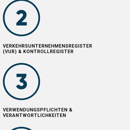
VERKEHRSUNTERNEHMENSREGISTER
(VUR) & KONTROLLREGISTER
VERWENDUNGSPFLICHTEN &
VERANTWORTLICHKEITEN