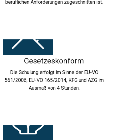
beruflichen Anforderungen zugeschnitten ist.
Gesetzeskonform
Die Schulung erfolgt im Sinne der EU-VO
561/2006, EU-VO 165/2014, KFG und AZG im
Ausmaß von 4 Stunden.