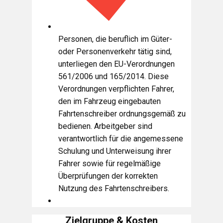
Personen, die beruflich im Güter-
oder Personenverkehr tätig sind,
unterliegen den EU-Verordnungen
561/2006 und 165/2014. Diese
Verordnungen verpflichten Fahrer,
den im Fahrzeug eingebauten
Fahrtenschreiber ordnungsgemäß zu
bedienen. Arbeitgeber sind
verantwortlich für die angemessene
Schulung und Unterweisung ihrer
Fahrer sowie für regelmäßige
Überprüfungen der korrekten
Nutzung des Fahrtenschreibers.
Zielgruppe & Kosten