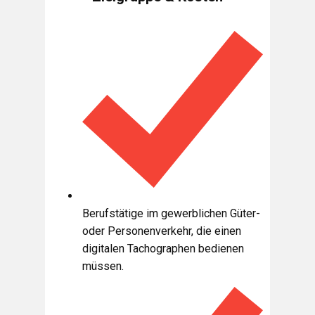
Berufstätige im gewerblichen Güter-
oder Personenverkehr, die einen
digitalen Tachographen bedienen
müssen.