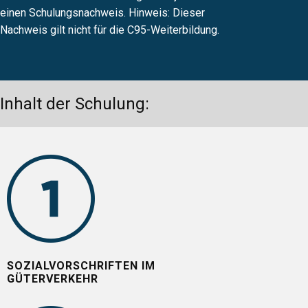
einen Schulungsnachweis. Hinweis: Dieser
Nachweis gilt nicht für die C95-Weiterbildung.
Inhalt der Schulung:
SOZIALVORSCHRIFTEN IM
GÜTERVERKEHR