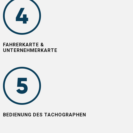
FAHRERKARTE &
UNTERNEHMERKARTE
BEDIENUNG DES TACHOGRAPHEN