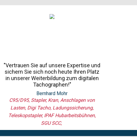
"Vertrauen Sie auf unsere Expertise und
sichern Sie sich noch heute Ihren Platz
in unserer Weiterbildung zum digitalen
Tachographen!"
Bernhard Mohr
C95/D95, Stapler, Kran, Anschlagen von
Lasten, Digi Tacho, Ladungssicherung​,
Teleskopstapler, IPAF Hubarbeitsbühnen,
SGU SCC,