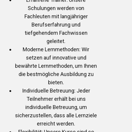
Schulungen werden von
Fachleuten mit langjähriger
Berufserfahrung und
tiefgehendem Fachwissen
geleitet.
Moderne Lernmethoden: Wir
setzen auf innovative und
bewährte Lernmethoden, um Ihnen
die bestmögliche Ausbildung zu
bieten.
Individuelle Betreuung: Jeder
Teilnehmer erhält bei uns
individuelle Betreuung, um
sicherzustellen, dass alle Lernziele
erreicht werden.
Flexibilität: Unsere Kurse sind so