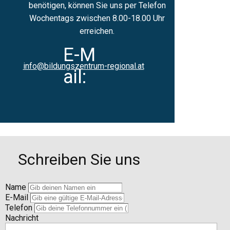
benötigen, können Sie uns per Telefon
Wochentags zwischen 8.00-18.00 Uhr
erreichen.
E-M​
info@bildungszentrum-regional.at
ail:
Schreiben Sie uns
Name
E-Mail
Telefon
Nachricht