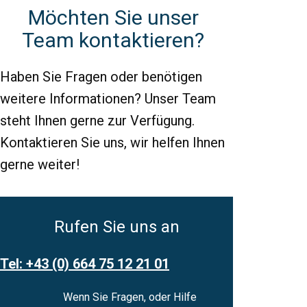
Möchten Sie unser
Team kontaktieren?
Haben Sie Fragen oder benötigen
weitere Informationen? Unser Team
steht Ihnen gerne zur Verfügung.
Kontaktieren Sie uns, wir helfen Ihnen
gerne weiter!
Rufen Sie uns an
Tel: ​+43 (0) 664 75 12 21 01
Wenn Sie Fragen, oder Hilfe