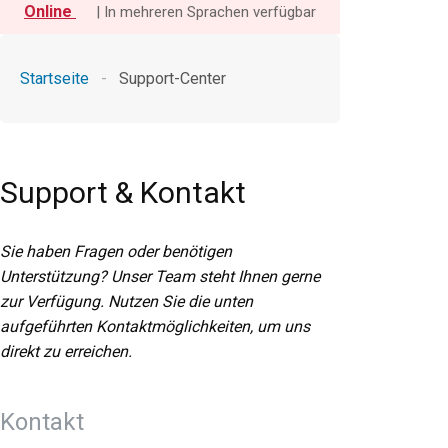
Online
| In mehreren Sprachen verfügbar
Startseite
-
Support-Center
Support & Kontakt
Sie haben Fragen oder benötigen
Unterstützung? Unser Team steht Ihnen gerne
zur Verfügung. Nutzen Sie die unten
aufgeführten Kontaktmöglichkeiten, um uns
direkt zu erreichen.
Kontakt