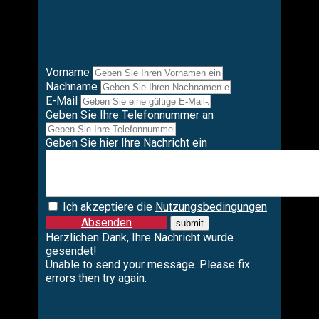
Vorname
Nachname
E-Mail
Geben Sie Ihre Telefonnummer an
Geben Sie hier Ihre Nachricht ein
Ich akzeptiere die
Nutzungsbedingungen
Absenden
Herzlichen Dank, Ihre Nachricht wurde
gesendet!
Unable to send your message. Please fix
errors then try again.