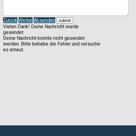
Zurück
Weiter
Absenden
Vielen Dank! Deine Nachricht wurde
gesendet.
Deine Nachricht konnte nicht gesendet
werden. Bitte behebe die Fehler und versuche
es erneut.