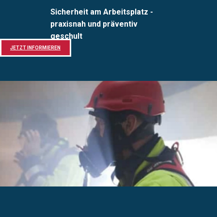
Sicherheit am Arbeitsplatz -
praxisnah und präventiv
geschult
JETZT INFORMIEREN