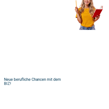
Neue berufliche Chancen mit dem
BIZ!