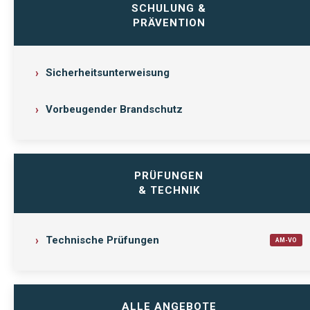
SCHULUNG &
PRÄVENTION
Sicherheitsunterweisung
Vorbeugender Brandschutz
PRÜFUNGEN
& TECHNIK
Technische Prüfungen
AM-VO
ALLE ANGEBOTE