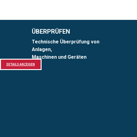
ÜBERPRÜFEN
Technische Überprüfung von
Anlagen,
Maschinen und Geräten
DETAILS ANZEIGEN