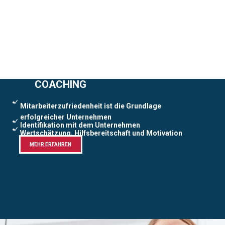
COACHING
✓
Mitarbeiterzufriedenheit ist die Grundlage
erfolgreicher Unternehmen
✓
Identifikation mit dem Unternehmen
✓
Wertschätzung, Hilfsbereitschaft und Motivation
MEHR ERFAHREN