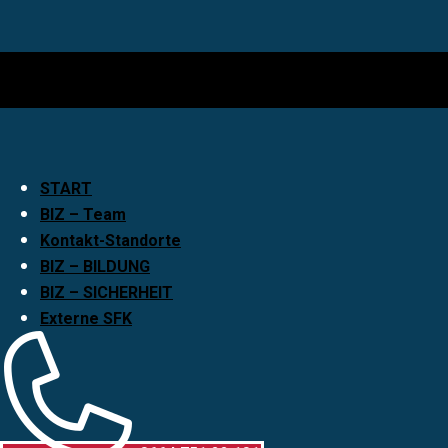
START
BIZ – Team
Kontakt-Standorte
BIZ – BILDUNG
BIZ – SICHERHEIT
Externe SFK