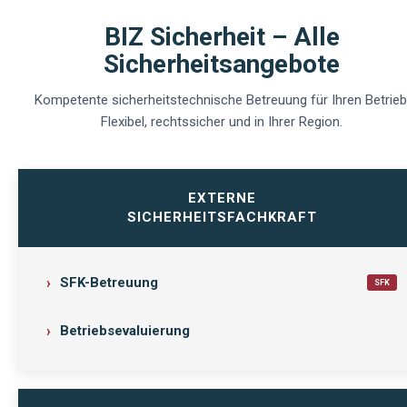
BIZ Sicherheit – Alle
Sicherheitsangebote
Kompetente sicherheitstechnische Betreuung für Ihren Betrieb
Flexibel, rechtssicher und in Ihrer Region.
EXTERNE
SICHERHEITSFACHKRAFT
SFK-Betreuung
SFK
Betriebsevaluierung