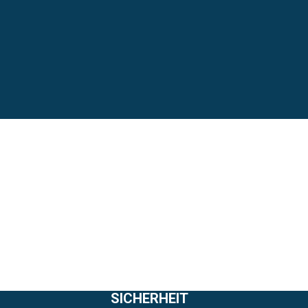
SICHERHEIT