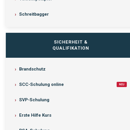
Schreitbagger
SICHERHEIT &
QUALIFIKATION
Brandschutz
SCC-Schulung online
NEU
SVP-Schulung
Erste Hilfe Kurs