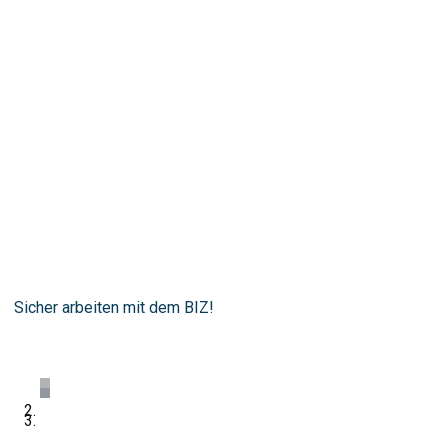
Sicher arbeiten mit dem BIZ!