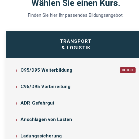
Wählen Sie einen Kurs.
Finden Sie hier Ihr passendes Bildungsangebot.
TRANSPORT
& LOGISTIK
C95/D95 Weiterbildung
BELIEBT
C95/D95 Vorbereitung
ADR-Gefahrgut
Anschlagen von Lasten
Ladungssicherung