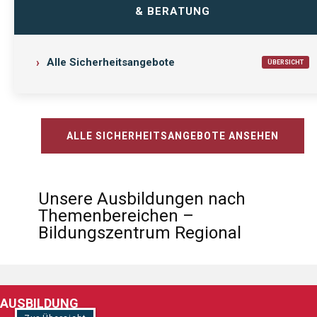
& BERATUNG
Alle Sicherheitsangebote
ÜBERSICHT
ALLE SICHERHEITSANGEBOTE ANSEHEN
Unsere Ausbildungen nach
Themenbereichen –
Bildungszentrum Regional
AUSBILDUNG