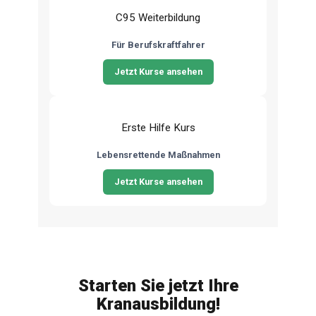
C95 Weiterbildung
Für Berufskraftfahrer
Jetzt Kurse ansehen
Erste Hilfe Kurs
Lebensrettende Maßnahmen
Jetzt Kurse ansehen
Starten Sie jetzt Ihre
Kranausbildung!