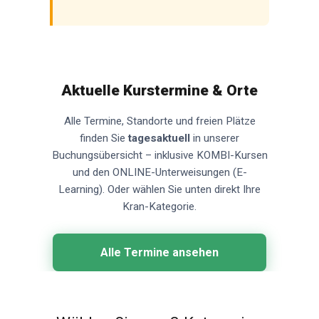
Aktuelle Kurstermine & Orte
Alle Termine, Standorte und freien Plätze
finden Sie
tagesaktuell
in unserer
Buchungsübersicht – inklusive KOMBI-Kursen
und den ONLINE-Unterweisungen (E-
Learning). Oder wählen Sie unten direkt Ihre
Kran-Kategorie.
Alle Termine ansehen