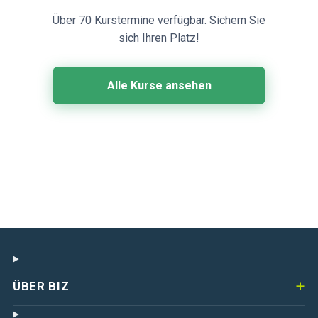
Über 70 Kurstermine verfügbar. Sichern Sie
sich Ihren Platz!
Alle Kurse ansehen
ÜBER BIZ