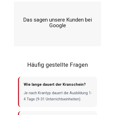
Das sagen unsere Kunden bei
Google
Häufig gestellte Fragen
Wie lange dauert der Kranschein?
Je nach Krantyp dauert die Ausbildung 1-
4 Tage (9-31 Unterrichtseinheiten).