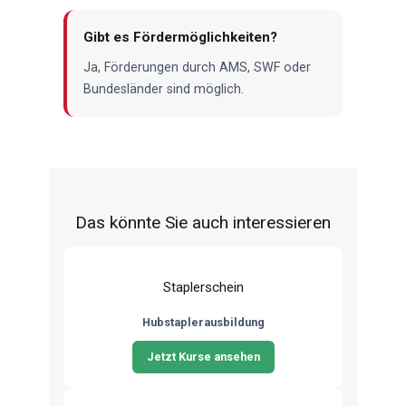
Gibt es Fördermöglichkeiten?
Ja, Förderungen durch AMS, SWF oder
Bundesländer sind möglich.
Das könnte Sie auch interessieren
Staplerschein
Hubstaplerausbildung
Jetzt Kurse ansehen