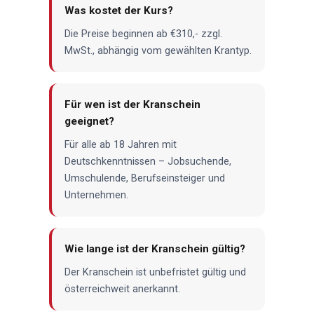
Was kostet der Kurs?
Die Preise beginnen ab €310,- zzgl.
MwSt., abhängig vom gewählten Krantyp.
Für wen ist der Kranschein
geeignet?
Für alle ab 18 Jahren mit
Deutschkenntnissen – Jobsuchende,
Umschulende, Berufseinsteiger und
Unternehmen.
Wie lange ist der Kranschein gültig?
Der Kranschein ist unbefristet gültig und
österreichweit anerkannt.