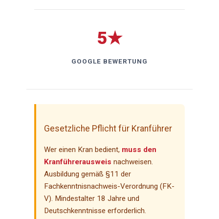
5★
GOOGLE BEWERTUNG
Gesetzliche Pflicht für Kranführer
Wer einen Kran bedient,
muss den
Kranführerausweis
nachweisen.
Ausbildung gemäß §11 der
Fachkenntnisnachweis-Verordnung (FK-
V). Mindestalter 18 Jahre und
Deutschkenntnisse erforderlich.