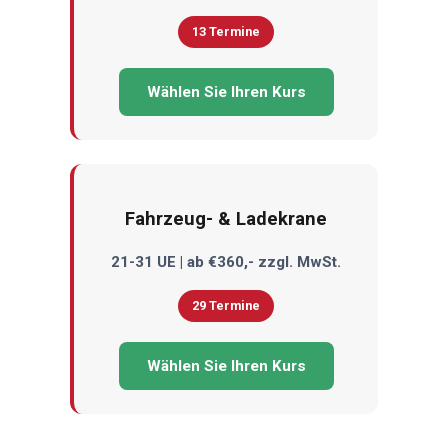
13 Termine
Wählen Sie Ihren Kurs
Fahrzeug- & Ladekrane
21-31 UE | ab €360,- zzgl. MwSt.
29 Termine
Wählen Sie Ihren Kurs