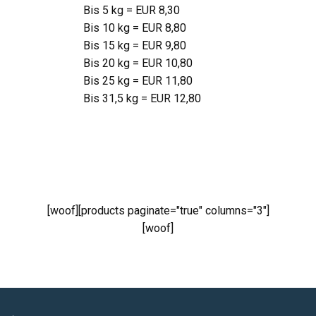
Bis 5 kg = EUR 8,30
Bis 10 kg = EUR 8,80
Bis 15 kg = EUR 9,80
Bis 20 kg = EUR 10,80
Bis 25 kg = EUR 11,80
Bis 31,5 kg = EUR 12,80
[woof][products paginate="true" columns="3"]
[woof]