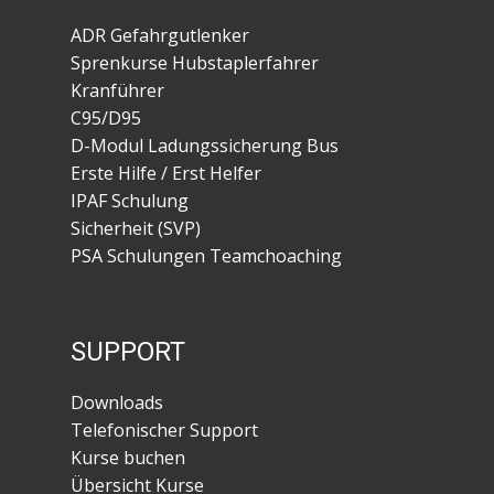
ADR Gefahrgutlenker
Sprenkurse Hubstaplerfahrer
Kranführer
C95/D95
D-Modul Ladungssicherung Bus
Erste Hilfe / Erst Helfer
IPAF Schulung
Sicherheit (SVP)
PSA Schulungen Teamchoaching
SUPPORT
Downloads
Telefonischer Support
Kurse buchen
Übersicht Kurse