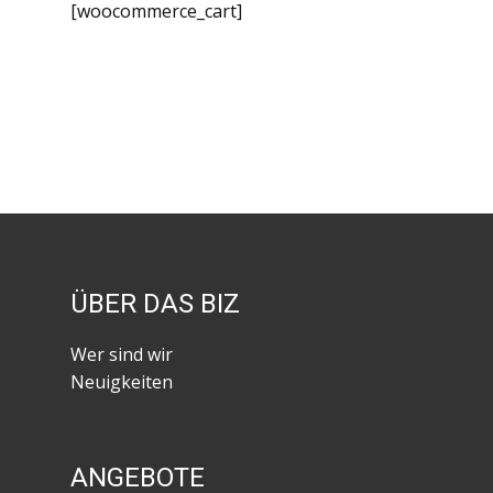
[woocommerce_cart]
ÜBER DAS BIZ
Wer sind wir
Neuigkeiten
ANGEBOTE