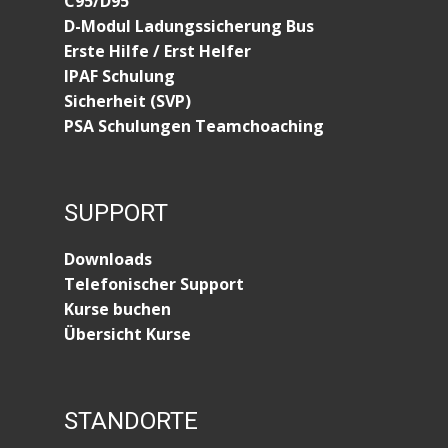
C95/D95
D-Modul Ladungssicherung Bus
Erste Hilfe / Erst Helfer
IPAF Schulung
Sicherheit (SVP)
PSA Schulungen Teamchoaching
SUPPORT
Downloads
Telefonischer Support
Kurse buchen
Übersicht Kurse
STANDORTE