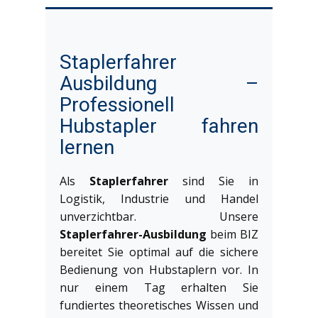
Staplerfahrer
Ausbildung –
Professionell
Hubstapler fahren
lernen
Als
Staplerfahrer
sind Sie in
Logistik, Industrie und Handel
unverzichtbar. Unsere
Staplerfahrer-Ausbildung
beim BIZ
bereitet Sie optimal auf die sichere
Bedienung von Hubstaplern vor. In
nur einem Tag erhalten Sie
fundiertes theoretisches Wissen und