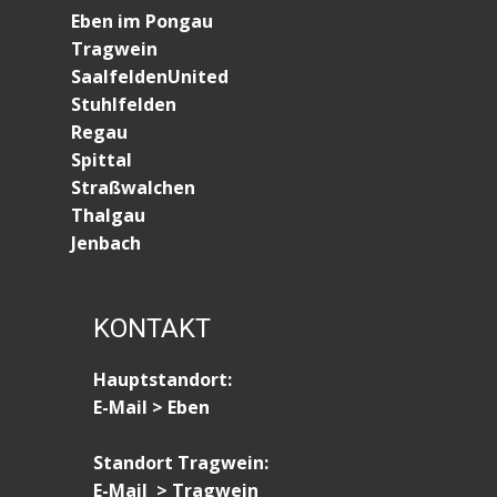
Eben im Pongau
Tragwein
SaalfeldenUnited
Stuhlfelden
Regau
Spittal
Straßwalchen
Thalgau
Jenbach
KONTAKT
Hauptstandort:
E-Mail > Eben
Standort Tragwein:
E-Mail > Tragwein