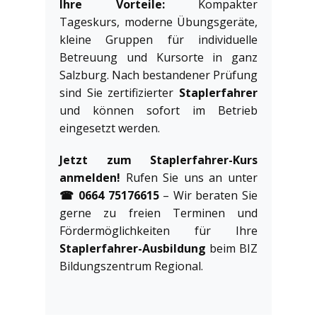
Ihre Vorteile:
Kompakter
Tageskurs, moderne Übungsgeräte,
kleine Gruppen für individuelle
Betreuung und Kursorte in ganz
Salzburg. Nach bestandener Prüfung
sind Sie zertifizierter
Staplerfahrer
und können sofort im Betrieb
eingesetzt werden.
Jetzt zum Staplerfahrer-Kurs
anmelden!
Rufen Sie uns an unter
☎ 0664 75176615
– Wir beraten Sie
gerne zu freien Terminen und
Fördermöglichkeiten für Ihre
Staplerfahrer-Ausbildung
beim BIZ
Bildungszentrum Regional.