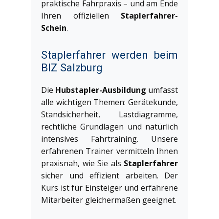
praktische Fahrpraxis – und am Ende
Ihren offiziellen
Staplerfahrer-
Schein
.
Staplerfahrer werden beim
BIZ Salzburg
Die
Hubstapler-Ausbildung
umfasst
alle wichtigen Themen: Gerätekunde,
Standsicherheit, Lastdiagramme,
rechtliche Grundlagen und natürlich
intensives Fahrtraining. Unsere
erfahrenen Trainer vermitteln Ihnen
praxisnah, wie Sie als
Staplerfahrer
sicher und effizient arbeiten. Der
Kurs ist für Einsteiger und erfahrene
Mitarbeiter gleichermaßen geeignet.