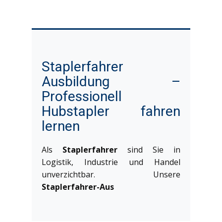
Staplerfahrer
Ausbildung –
Professionell
Hubstapler fahren
lernen
Als
Staplerfahrer
sind Sie in
Logistik, Industrie und Handel
unverzichtbar. Unsere
Staplerfahrer-Aus