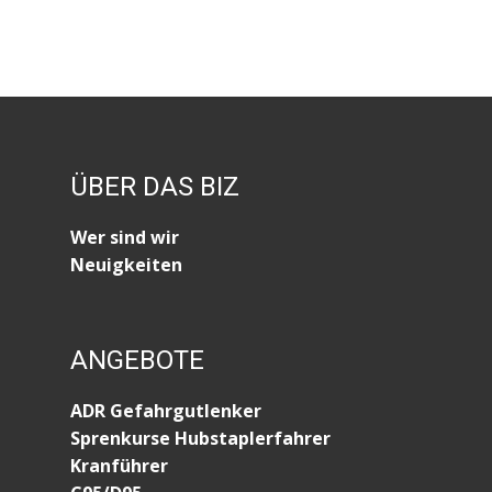
ÜBER DAS BIZ
Wer sind wir
Neuigkeiten
ANGEBOTE
ADR Gefahrgutlenker
Sprenkurse Hubstaplerfahrer
Kranführer