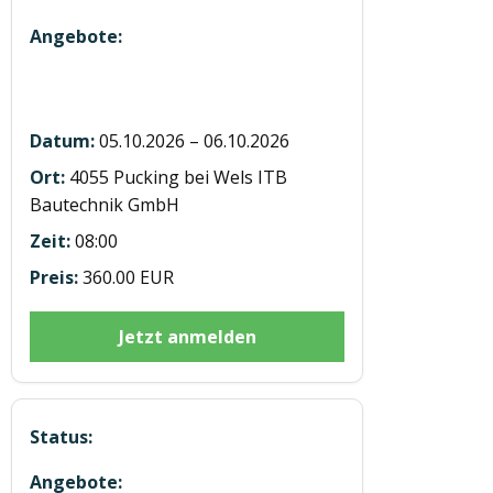
Hubstaplerausbildung ST20261006
Wels
05.10.2026 – 06.10.2026
4055 Pucking bei Wels ITB
Bautechnik GmbH
08:00
360.00 EUR
Jetzt anmelden