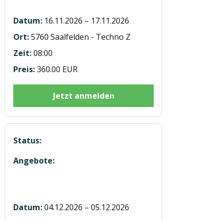
Saalfelden
16.11.2026 – 17.11.2026
5760 Saalfelden - Techno Z
08:00
360.00 EUR
Jetzt anmelden
Hubstaplerausbildung ST20261205
Eben
04.12.2026 – 05.12.2026