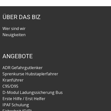
ÜBER DAS BIZ
Wer sind wir
Neuigkeiten
ANGEBOTE
ADR Gefahrgutlenker
Sprenkurse Hubstaplerfahrer
Kranführer
C95/D95
D-Modul Ladungssicherung Bus
Erste Hilfe / Erst Helfer
IPAF Schulung