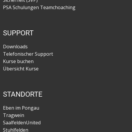
Sicherheit (SVP)
PSA Schulungen Teamchoaching
SUPPORT
Downloads
Telefonischer Support
Kurse buchen
Übersicht Kurse
STANDORTE
Eben im Pongau
Tragwein
SaalfeldenUnited
Stuhlfelden