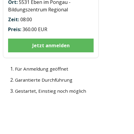
5531 Eben im Pongau -
Bildungszentrum Regional
08:00
360.00 EUR
Jetzt anmelden
Für Anmeldung geöffnet
Garantierte Durchführung
Gestartet, Einstieg noch möglich