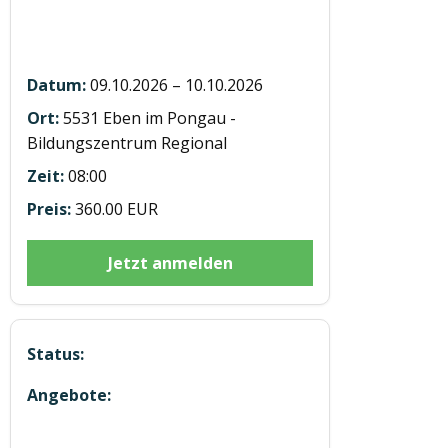
Hubstaplerausbildung ST20261010
Eben
09.10.2026 – 10.10.2026
5531 Eben im Pongau -
Bildungszentrum Regional
08:00
360.00 EUR
Jetzt anmelden
Hubstaplerausbildung ST20261117