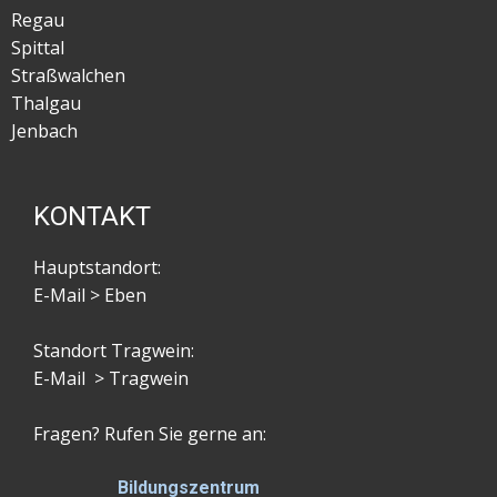
Regau
Spittal
Straßwalchen
Thalgau
Jenbach
KONTAKT
Hauptstandort:
E-Mail > Eben
Standort Tragwein:
E-Mail > Tragwein
Fragen? Rufen Sie gerne an:
Bildungszentrum