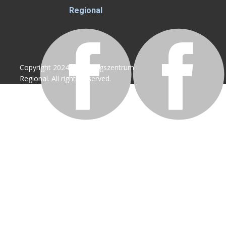
Regional
Copyright 2024 © Bildungszentrum
Regional. All rights reserved.