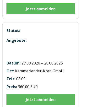
Jetzt anmelden
Hubstaplerausbildung ST20260827
Umhausen
27.08.2026 – 28.08.2026
Kammerlander-Kran GmbH
08:00
360.00 EUR
Jetzt anmelden