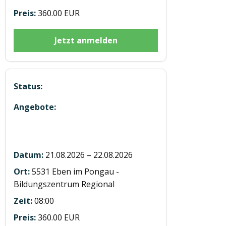
360.00 EUR
Jetzt anmelden
Hubstaplerausbildung ST20260822
Eben
21.08.2026 – 22.08.2026
5531 Eben im Pongau -
Bildungszentrum Regional
08:00
360.00 EUR