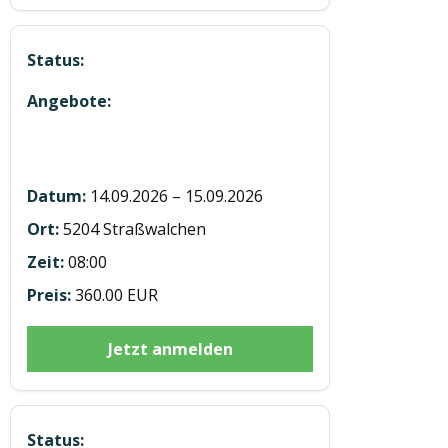
Hubstaplerausbildung ST20260915
Straßwalchen
14.09.2026 – 15.09.2026
5204 Straßwalchen
08:00
360.00 EUR
Jetzt anmelden