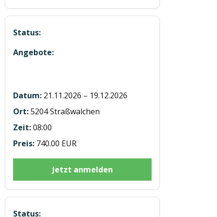
5 Module in Präsenz in Straßwalchen
21.11.2026 – 19.12.2026
5204 Straßwalchen
08:00
740.00 EUR
Jetzt anmelden