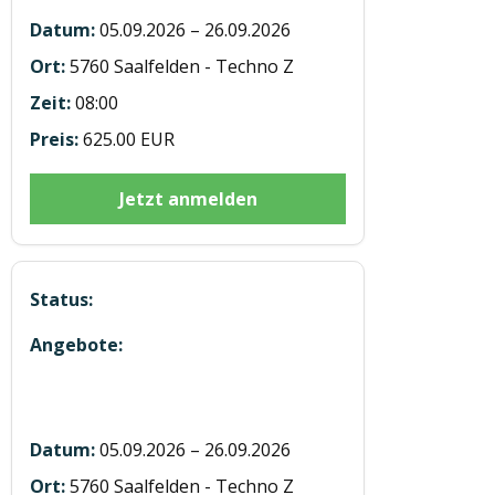
05.09.2026 – 26.09.2026
5760 Saalfelden - Techno Z
08:00
625.00 EUR
Jetzt anmelden
5 Module mit 12h E-learning in
Saalfelden u Eben
05.09.2026 – 26.09.2026
5760 Saalfelden - Techno Z