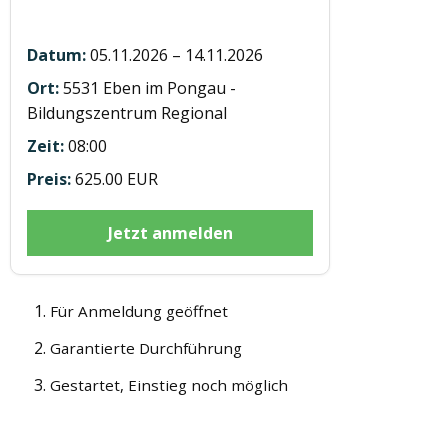
05.11.2026 – 14.11.2026
5531 Eben im Pongau -
Bildungszentrum Regional
08:00
625.00 EUR
Jetzt anmelden
Für Anmeldung geöffnet
Garantierte Durchführung
Gestartet, Einstieg noch möglich