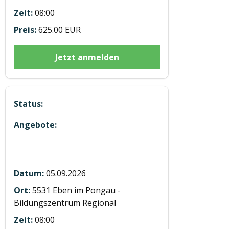
08:00
625.00 EUR
Jetzt anmelden
Modul 3 Digitaler Tachograph in
Eben
05.09.2026
5531 Eben im Pongau -
Bildungszentrum Regional
08:00