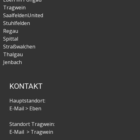
Tragwein
SaalfeldenUnited
Stuhlfelden
Regau
Spittal
Straßwalchen
Thalgau
Jenbach
KONTAKT
Hauptstandort:
E-Mail > Eben
Standort Tragwein:
E-Mail > Tragwein