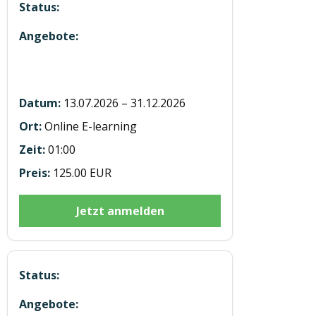
E-learning Modul 5
Ladungssicherung LKW 7h
13.07.2026 – 31.12.2026
Online E-learning
01:00
125.00 EUR
Jetzt anmelden