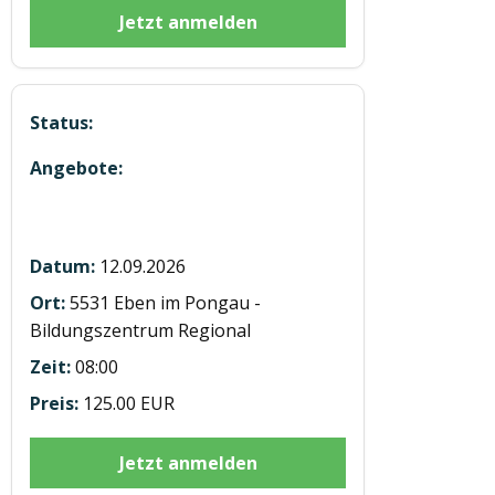
Jetzt anmelden
Modul 4 Gesundheit in Eben
12.09.2026
5531 Eben im Pongau -
Bildungszentrum Regional
08:00
125.00 EUR
Jetzt anmelden