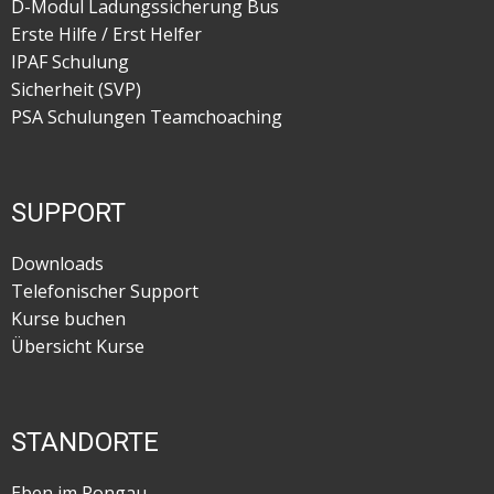
D-Modul Ladungssicherung Bus
Erste Hilfe / Erst Helfer
IPAF Schulung
Sicherheit (SVP)
PSA Schulungen Teamchoaching
SUPPORT
Downloads
Telefonischer Support
Kurse buchen
Übersicht Kurse
STANDORTE
Eben im Pongau