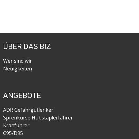
ÜBER DAS BIZ
Wer sind wir
Neuigkeiten
ANGEBOTE
ADR Gefahrgutlenker
Sprenkurse Hubstaplerfahrer
Kranführer
C95/D95