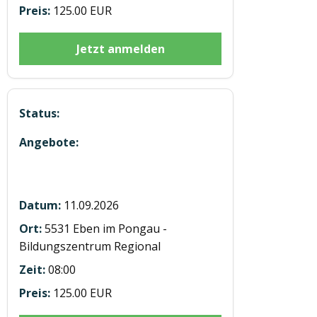
125.00 EUR
Jetzt anmelden
Modul 5 Ladungssicherung in Eben
11.09.2026
5531 Eben im Pongau -
Bildungszentrum Regional
08:00
125.00 EUR