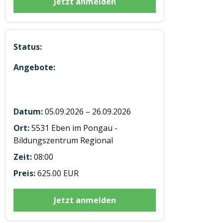
Jetzt anmelden
5 Module in Präsenz in Eben
05.09.2026 – 26.09.2026
5531 Eben im Pongau -
Bildungszentrum Regional
08:00
625.00 EUR
Jetzt anmelden