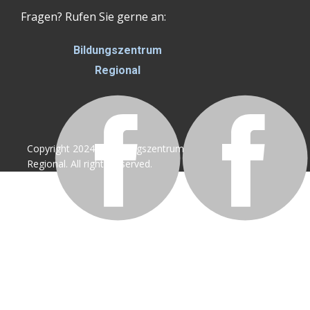
Fragen? Rufen Sie gerne an:
Bildungszentrum
Regional
Copyright 2024 © Bildungszentrum
Regional. All rights reserved.