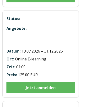
E-learning Modul 4 Gesundheit LKW
u BUS 7h
13.07.2026 – 31.12.2026
Online E-learning
01:00
125.00 EUR
Jetzt anmelden