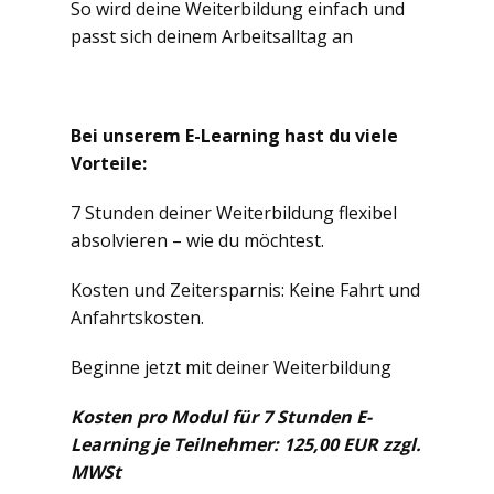
So wird deine Weiterbildung einfach und
passt sich deinem Arbeitsalltag an
Bei unserem E-Learning hast du viele
Vorteile:
7 Stunden deiner Weiterbildung flexibel
absolvieren – wie du möchtest.
Kosten und Zeitersparnis: Keine Fahrt und
Anfahrtskosten.
Beginne jetzt mit deiner Weiterbildung
Kosten pro Modul für 7 Stunden E-
Learning je Teilnehmer: 125,00 EUR zzgl.
MWSt