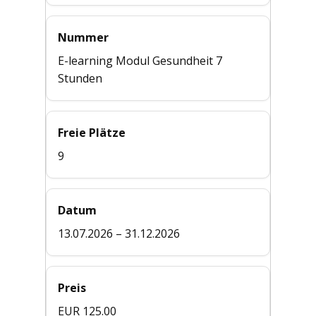
Nummer
E-learning Modul Gesundheit 7
Stunden
Freie Plätze
9
Datum
13.07.2026 – 31.12.2026
Preis
EUR 125.00