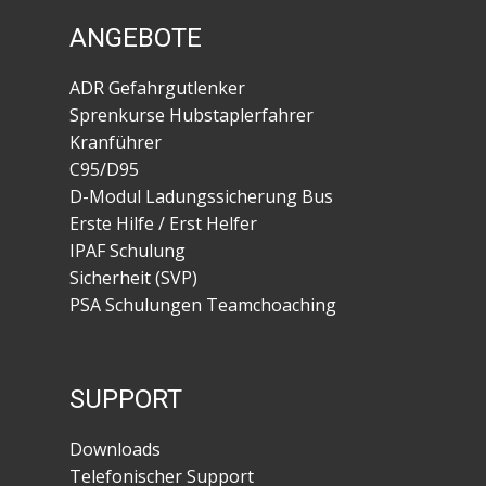
ANGEBOTE
ADR Gefahrgutlenker
Sprenkurse Hubstaplerfahrer
Kranführer
C95/D95
D-Modul Ladungssicherung Bus
Erste Hilfe / Erst Helfer
IPAF Schulung
Sicherheit (SVP)
PSA Schulungen Teamchoaching
SUPPORT
Downloads
Telefonischer Support