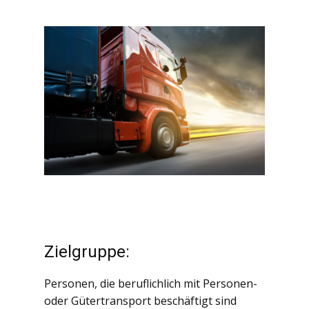
Zielgruppe:
Personen, die beruflichlich mit Personen-
oder Gütertransport beschäftigt sind