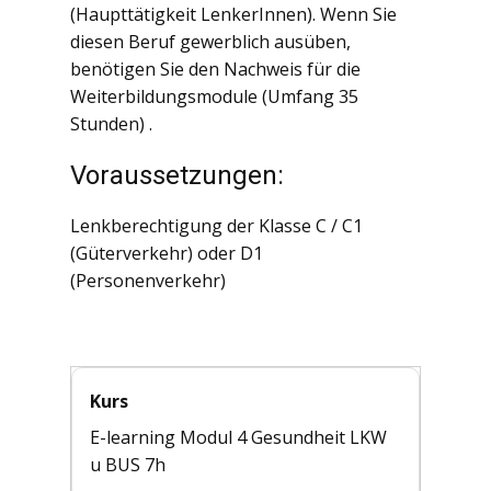
(Haupttätigkeit LenkerInnen). Wenn Sie
diesen Beruf gewerblich ausüben,
benötigen Sie den Nachweis für die
Weiterbildungsmodule (Umfang 35
Stunden) .
Voraussetzungen:
Lenkberechtigung der Klasse C / C1
(Güterverkehr) oder D1
(Personenverkehr)
Kurs
E-learning Modul 4 Gesundheit LKW
u BUS 7h