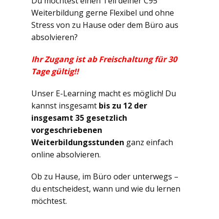
Du möchtest einen Teil deiner C95
Weiterbildung gerne Flexibel und ohne
Stress von zu Hause oder dem Büro aus
absolvieren?
Ihr Zugang ist ab Freischaltung für 30
Tage gültig!!
Unser E-Learning macht es möglich! Du
kannst insgesamt
bis zu 12 der
insgesamt 35 gesetzlich
vorgeschriebenen
Weiterbildungsstunden
ganz einfach
online absolvieren.
Ob zu Hause, im Büro oder unterwegs –
du entscheidest, wann und wie du lernen
möchtest.