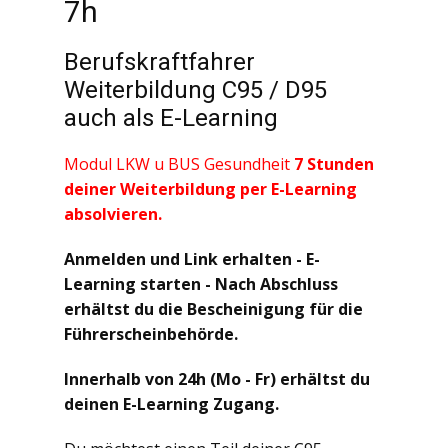
7h
Berufskraftfahrer
Weiterbildung C95 / D95
auch als E-Learning
Modul LKW u BUS Gesundheit
7 Stunden
deiner Weiterbildung per E-Learning
absolvieren.
Anmelden und Link erhalten - E-
Learning starten - Nach Abschluss
erhältst du die Bescheinigung für die
Führerscheinbehörde.
Innerhalb von 24h (Mo - Fr) erhältst du
deinen E-Learning Zugang.