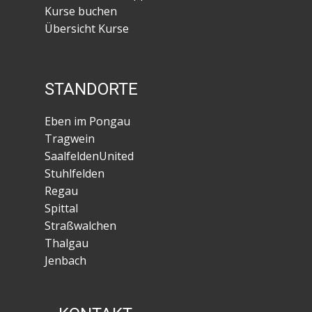
Kurse buchen
Übersicht Kurse
STANDORTE
Eben im Pongau
Tragwein
SaalfeldenUnited
Stuhlfelden
Regau
Spittal
Straßwalchen
Thalgau
Jenbach