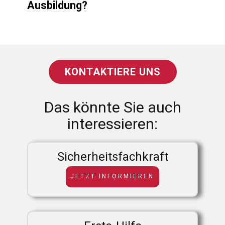
Ausbildung?
KONTAKTIERE UNS
Das könnte Sie auch
interessieren:
Sicherheitsfachkraft
JETZT INFORMIEREN