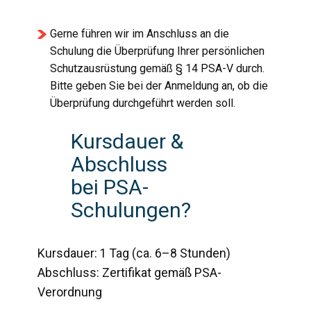
Gerne führen wir im Anschluss an die
Schulung die Überprüfung Ihrer persönlichen
Schutzausrüstung gemäß § 14 PSA-V durch.
Bitte geben Sie bei der Anmeldung an, ob die
Überprüfung durchgeführt werden soll.
Kursdauer &
Abschluss
bei
PSA-
Schulungen?
Kursdauer: 1 Tag (ca. 6–8 Stunden)
Abschluss: Zertifikat gemäß PSA-
Verordnung