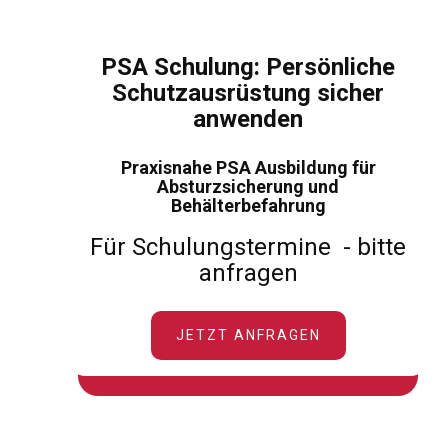
PSA Schulung: Persönl​iche
Schutzausrüstung sicher
anwenden
Praxisnahe PSA Ausbildung für
Absturzsicherung und
Behälterbefahrung
Für Schulungstermine - bitte
anfragen
JETZT ANFRAGEN