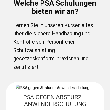
Welche PSA Schulungen
bieten wir an?
Lernen Sie in unseren Kursen alles
über die sichere Handhabung und
Kontrolle von Persönlicher
Schutzausrüstung –
gesetzeskonform, praxisnah und
zertifiziert.
PSA GEGEN ABSTURZ –
ANWENDERSCHULUNG