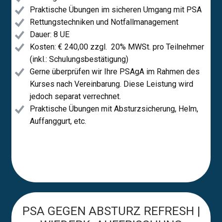
Praktische Übungen im sicheren Umgang mit PSA
Rettungstechniken und Notfallmanagement
Dauer: 8 UE
Kosten: € 240,00 zzgl. ​ 20% MWSt. pro Teilnehmer
(inkl.: Schulungsbestätigung)
Gerne überprüfen wir Ihre PSAgA im Rahmen des
Kurses nach Vereinbarung. Diese Leistung wird
jedoch separat verrechnet.
Praktische Übungen mit Absturzsicherung, Helm,
Auffanggurt, etc.
PSA GEGEN ABSTURZ REFRESH |