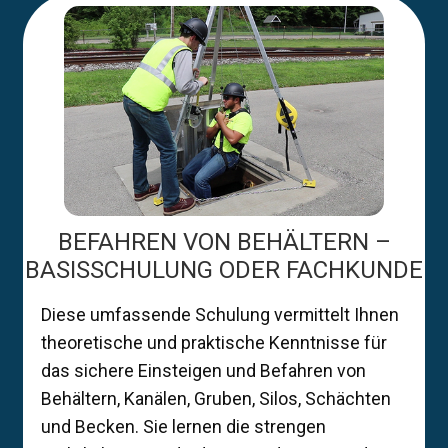
BEFAHREN VON BEHÄLTERN –
BASISSCHULUNG ODER FACHKUNDE
Diese umfassende Schulung vermittelt Ihnen
theoretische und praktische Kenntnisse für
das sichere Einsteigen und Befahren von
Behältern, Kanälen, Gruben, Silos, Schächten
und Becken. Sie lernen die strengen