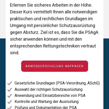
Erlernen Sie sicheres Arbeiten in der Höhe.
Dieser Kurs vermittelt Ihnen alle notwendigen
praktischen und rechtlichen Grundlagen im
Umgang mit persönlicher Schutzausrüstung
gegen Absturz. Ziel ist es, dass Sie die PSAgA
sicher anwenden können und mit den
entsprechenden Rettungstechniken vertraut
sind.
ANWENDERSCHULUNG ANFRAGEN
Gesetzliche Grundlagen (PSA-Verordnung, ASchG)
Auswahl der richtigen Schutzausrüstung
Anwendung und Einsatzbereiche von PSA
Kontrolle und Wartung der Ausrüstung
Prüfung und Dokumentation der PSA