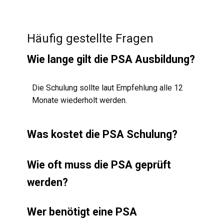
Häufig gestellte Fragen
Wie lange gilt die PSA Ausbildung?
Die Schulung sollte laut Empfehlung alle 12
Monate wiederholt werden.
Was kostet die PSA Schulung?
Wie oft muss die PSA geprüft
werden?
Wer benötigt eine PSA