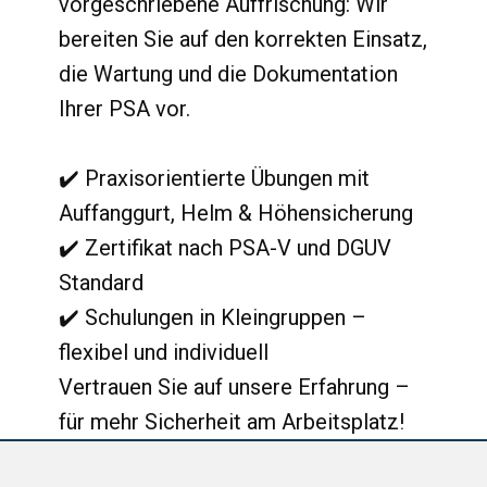
vorgeschriebene Auffrischung: Wir
bereiten Sie auf den korrekten Einsatz,
die Wartung und die Dokumentation
Ihrer PSA vor.
✔️ Praxisorientierte Übungen mit
Auffanggurt, Helm & Höhensicherung
✔️ Zertifikat nach PSA-V und DGUV
Standard
✔️ Schulungen in Kleingruppen –
flexibel und individuell
Vertrauen Sie auf unsere Erfahrung –
für mehr Sicherheit am Arbeitsplatz!