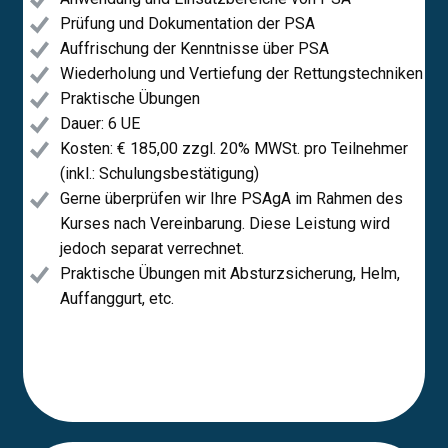
Prüfung und Dokumentation der PSA
Auffrischung der Kenntnisse über PSA
Wiederholung und Vertiefung der Rettungstechniken
Praktische Übungen
Dauer: 6 UE
Kosten: € 185,00 ​zzgl. 20% MWSt. pro Teilnehmer
(inkl.: Schulungsbestätigung)
Gerne überprüfen wir Ihre PSAgA im Rahmen des
Kurses nach Vereinbarung. Diese Leistung wird
jedoch separat verrechnet.
Praktische Übungen mit Absturzsicherung, Helm,
Auffanggurt, etc.