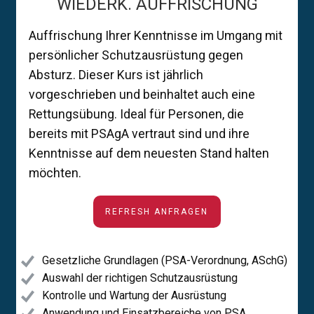
WIEDERK. AUFFRISCHUNG
Auffrischung Ihrer Kenntnisse im Umgang mit
persönlicher Schutzausrüstung gegen
Absturz. Dieser Kurs ist jährlich
vorgeschrieben und beinhaltet auch eine
Rettungsübung. Ideal für Personen, die
bereits mit PSAgA vertraut sind und ihre
Kenntnisse auf dem neuesten Stand halten
möchten.
REFRESH ANFRAGEN
Gesetzliche Grundlagen (PSA-Verordnung, ASchG)
Auswahl der richtigen Schutzausrüstung
Kontrolle und Wartung der Ausrüstung
Anwendung und Einsatzbereiche von PSA