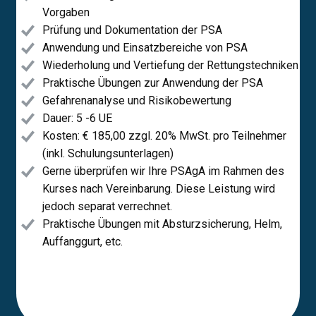
Vorgaben
Prüfung und Dokumentation der PSA
Anwendung und Einsatzbereiche von PSA
Wiederholung und Vertiefung der Rettungstechniken
Praktische Übungen zur Anwendung der PSA
Gefahrenanalyse und Risikobewertung
Dauer: 5 -6 UE
Kosten: € 185,00 ​zzgl. 20% MwSt. pro Teilnehmer
(inkl. Schulungsunterlagen)
Gerne überprüfen wir Ihre PSAgA im Rahmen des
Kurses nach Vereinbarung. Diese Leistung wird
jedoch separat verrechnet.
Praktische Übungen mit Absturzsicherung, Helm,
Auffanggurt, etc.