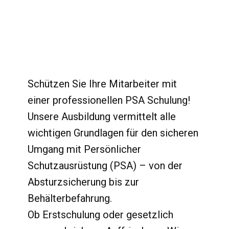
Schützen Sie Ihre Mitarbeiter mit
einer professionellen PSA Schulung!
Unsere Ausbildung vermittelt alle
wichtigen Grundlagen für den sicheren
Umgang mit Persönlicher
Schutzausrüstung (PSA) – von der
Absturzsicherung bis zur
Behälterbefahrung.
Ob Erstschulung oder gesetzlich