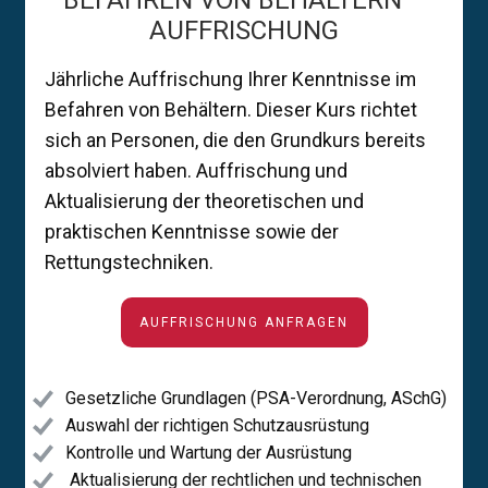
BEFAHREN VON BEHÄLTERN –
AUFFRISCHUNG
Jährliche Auffrischung Ihrer Kenntnisse im
Befahren von Behältern. Dieser Kurs richtet
sich an Personen, die den Grundkurs bereits
absolviert haben. Auffrischung und
Aktualisierung der theoretischen und
praktischen Kenntnisse sowie der
Rettungstechniken.
AUFFRISCHUNG ANFRAGEN
Gesetzliche Grundlagen (PSA-Verordnung, ASchG)
Auswahl der richtigen Schutzausrüstung
Kontrolle und Wartung der Ausrüstung
Aktualisierung der rechtlichen und technischen