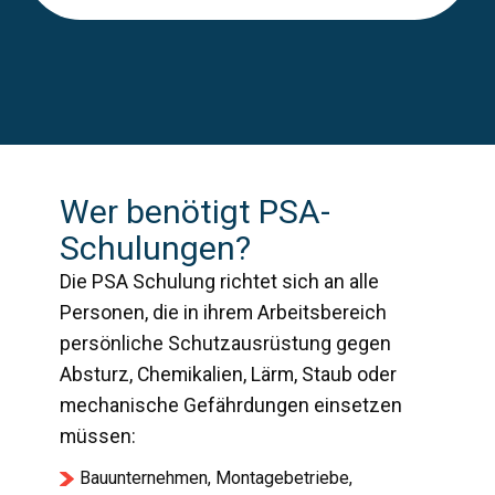
Wer benötigt PSA-
Schulungen?
Die PSA Schulung richtet sich an alle
Personen, die in ihrem Arbeitsbereich
persönliche Schutzausrüstung gegen
Absturz, Chemikalien, Lärm, Staub oder
mechanische Gefährdungen einsetzen
müssen:
Bauunternehmen, Montagebetriebe,