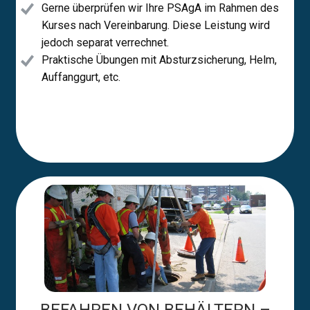
Gerne überprüfen wir Ihre PSAgA im Rahmen des
Kurses nach Vereinbarung. Diese Leistung wird
jedoch separat verrechnet.
Praktische Übungen mit Absturzsicherung, Helm,
Auffanggurt, etc.