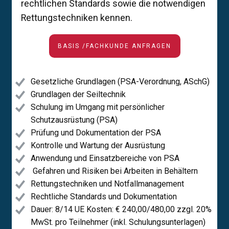
rechtlichen Standards sowie die notwendigen
Rettungstechniken kennen.
BASIS /FACHKUNDE ANFRAGEN
Gesetzliche Grundlagen (PSA-Verordnung, ASchG)
Grundlagen der Seiltechnik
Schulung im Umgang mit persönlicher
Schutzausrüstung (PSA)
Prüfung und Dokumentation der PSA
Kontrolle und Wartung der Ausrüstung
Anwendung und Einsatzbereiche von PSA
​Gefahren und Risiken bei Arbeiten in Behältern
Rettungstechniken und Notfallmanagement
Rechtliche Standards und Dokumentation
Dauer: 8/14 UE Kosten: € 240,00/480,00 ​zzgl. 20%
MwSt. pro Teilnehmer (inkl. Schulungsunterlagen)