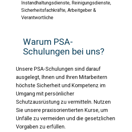
Instandhaltungsdienste, Reinigungsdienste,
Sicherheitsfachkräfte, Arbeitgeber &
Verantwortliche
Warum PSA-
Schulungen bei uns?
Unsere PSA-Schulungen sind darauf
ausgelegt, Ihnen und Ihren Mitarbeitern
höchste Sicherheit und Kompetenz im
Umgang mit persönlicher
Schutzausrüstung zu vermitteln. Nutzen
Sie unsere praxisorientierten Kurse, um
Unfälle zu vermeiden und die gesetzlichen
Vorgaben zu erfüllen.