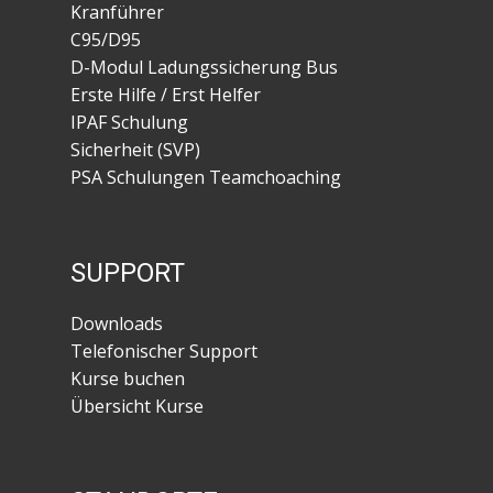
Kranführer
C95/D95
D-Modul Ladungssicherung Bus
Erste Hilfe / Erst Helfer
IPAF Schulung
Sicherheit (SVP)
PSA Schulungen Teamchoaching
SUPPORT
Downloads
Telefonischer Support
Kurse buchen
Übersicht Kurse