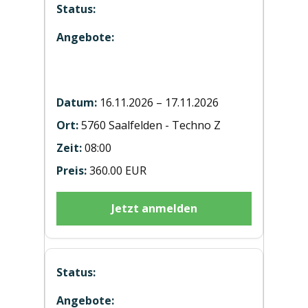
Hubstaplerausbildung ST20261117
Saalfelden
16.11.2026 – 17.11.2026
5760 Saalfelden - Techno Z
08:00
360.00 EUR
Jetzt anmelden