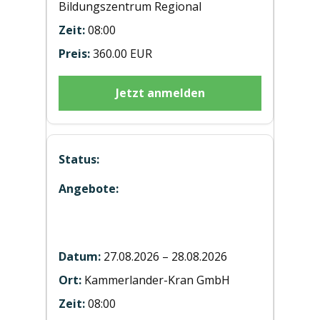
Bildungszentrum Regional
08:00
360.00 EUR
Jetzt anmelden
Hubstaplerausbildung ST20260827
Umhausen
27.08.2026 – 28.08.2026
Kammerlander-Kran GmbH
08:00