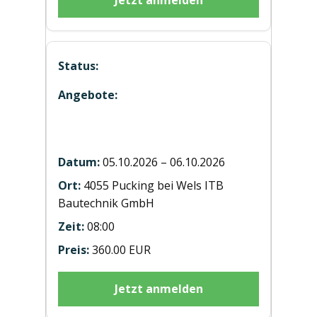
Jetzt anmelden
Hubstaplerausbildung ST20261006
Wels
05.10.2026 – 06.10.2026
4055 Pucking bei Wels ITB
Bautechnik GmbH
08:00
360.00 EUR
Jetzt anmelden