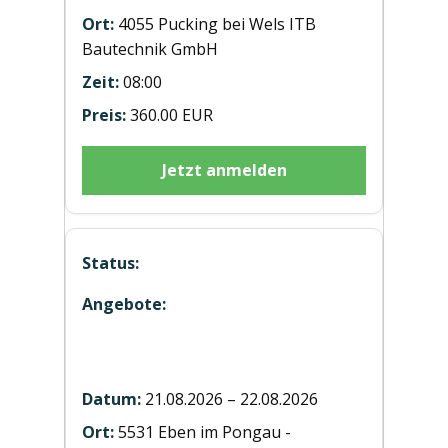
4055 Pucking bei Wels ITB
Bautechnik GmbH
08:00
360.00 EUR
Jetzt anmelden
Hubstaplerausbildung ST20260822
Eben
21.08.2026 – 22.08.2026
5531 Eben im Pongau -