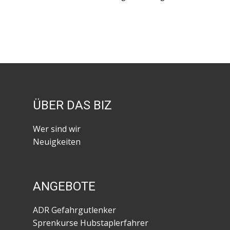
ÜBER DAS BIZ
Wer sind wir
Neuigkeiten
ANGEBOTE
ADR Gefahrgutlenker
Sprenkurse Hubstaplerfahrer