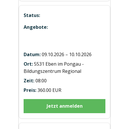
Hubstaplerausbildung ST20261010
Eben
09.10.2026 – 10.10.2026
5531 Eben im Pongau -
Bildungszentrum Regional
08:00
360.00 EUR
Jetzt anmelden