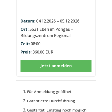
Hubstaplerausbildung ST20261205
Eben
04.12.2026 – 05.12.2026
5531 Eben im Pongau -
Bildungszentrum Regional
08:00
360.00 EUR
Jetzt anmelden
Für Anmeldung geöffnet
Garantierte Durchführung
Gestartet, Einstieg noch möglich