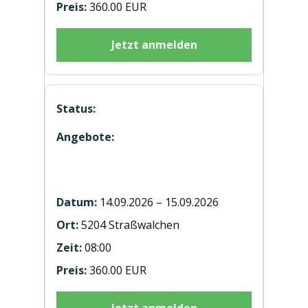
360.00 EUR
Jetzt anmelden
Hubstaplerausbildung ST20260915
Straßwalchen
14.09.2026 – 15.09.2026
5204 Straßwalchen
08:00
360.00 EUR