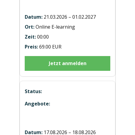
16 verschiedenenen Sprachen
21.03.2026 – 01.02.2027
Online E-learning
00:00
69.00 EUR
Jetzt anmelden
Hubstaplerausbildung ST20260818
Wels
17.08.2026 – 18.08.2026